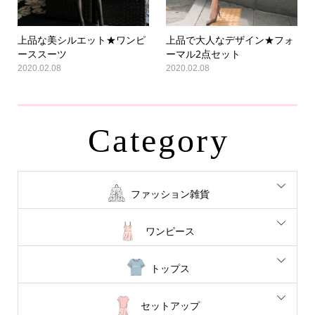
上品な美シルエット★ワンピ
上品で大人なデザイン★フォ
ーススーツ
ーマル2点セット
2020.02.08
2020.02.08
Category
ファッション雑貨
ワンピース
トップス
セットアップ