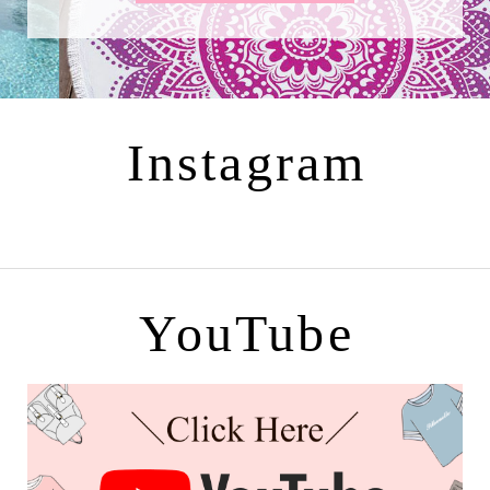
Instagram
YouTube