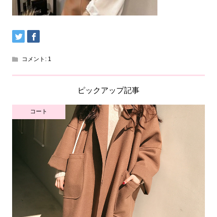
コメント:
1
ピックアップ記事
コート