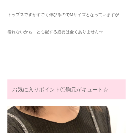
トップスですがすごく伸びるのでMサイズとなっていますが
着れないかも…と心配する必要は全くありません☆
お気に入りポイント①胸元がキュート☆