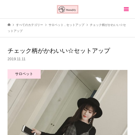
すべてのカテゴリー
サロペット
,
セットアップ
チェック柄がかわいい☆セ
ットアップ
チェック柄がかわいい☆セットアップ
2019.11.11
サロペット