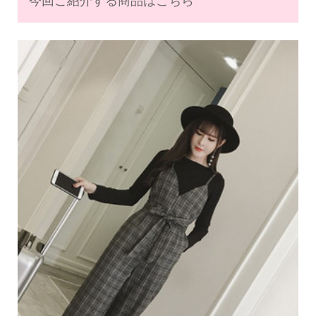
今回ご紹介する商品はこちら