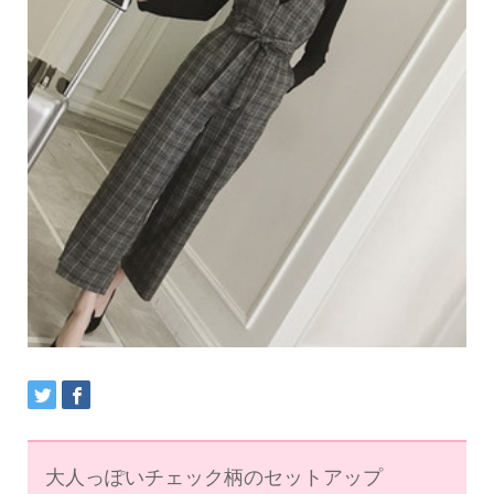
大人っぽいチェック柄のセットアップ