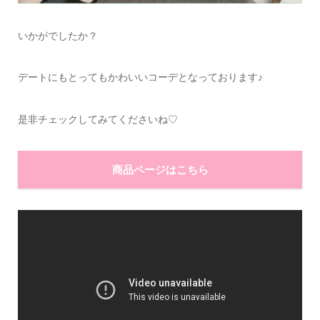
いかがでしたか？
デートにもとってもかわいいコーデとなっております♪
是非チェックしてみてくださいね♡
商品ページはこちら