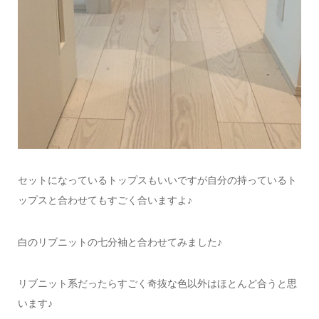
セットになっているトップスもいいですが自分の持っているト
ップスと合わせてもすごく合いますよ♪
白のリブニットの七分袖と合わせてみました♪
リブニット系だったらすごく奇抜な色以外はほとんど合うと思
います♪