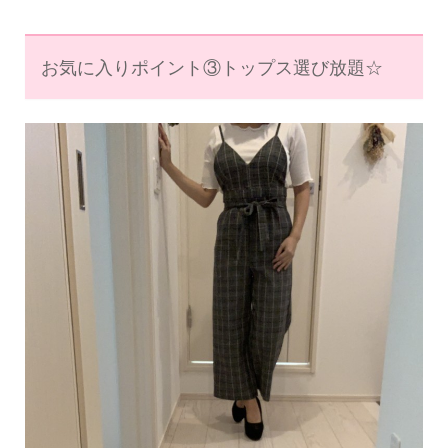
お気に入りポイント③トップス選び放題☆