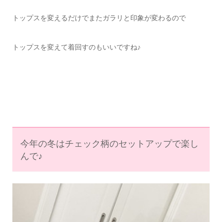
トップスを変えるだけでまたガラリと印象が変わるので
トップスを変えて着回すのもいいですね♪
今年の冬はチェック柄のセットアップで楽し
んで♪