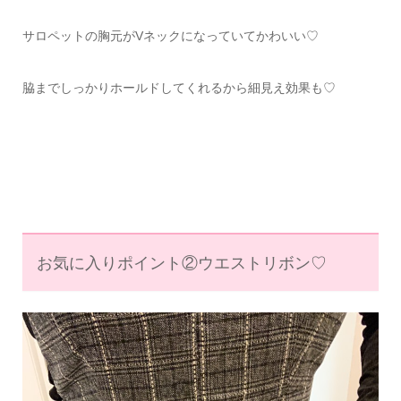
サロペットの胸元がVネックになっていてかわいい♡
脇までしっかりホールドしてくれるから細見え効果も♡
お気に入りポイント②ウエストリボン♡