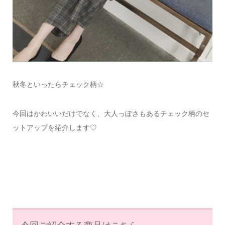
秋冬といったらチェック柄☆
今回はかわいいだけでなく、大人っぽさもあるチェック柄のセ
ットアップを紹介します♡