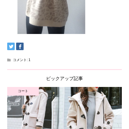
コメント:
1
ピックアップ記事
コート