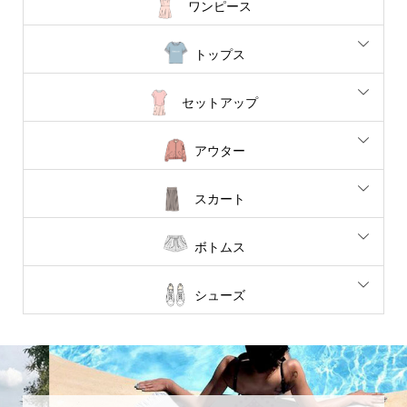
ワンピース
トップス
セットアップ
アウター
スカート
ボトムス
シューズ