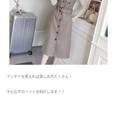
インナーを変えれば楽しみ方たくさん！
そんなサロペットを紹介します！！