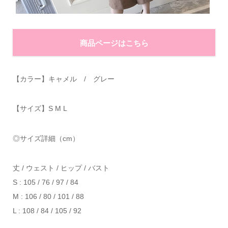
商品ページはこちら
【カラー】キャメル / グレー
【サイズ】S M L
◎サイズ詳細（cm）
丈 / ウェスト / ヒップ / バスト
S : 105 / 76 / 97 / 84
M : 106 / 80 / 101 / 88
L : 108 / 84 / 105 / 92