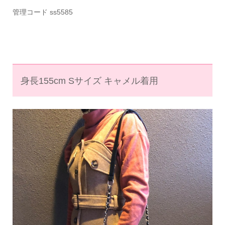
管理コード ss5585
身長155cm Sサイズ キャメル着用