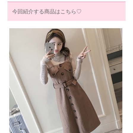
今回紹介する商品はこちら♡