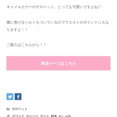
キャメルカラーのサロペット、とっても可愛いですよね♡
腰に巻けるベルトもついているのでウエストのポイントにもな
りますよ！！
ご購入はこちらから！！
商品ページはこちら
サロペット
カワイイ
,
ガーリー
,
デート
,
秋冬
,
おしゃれ