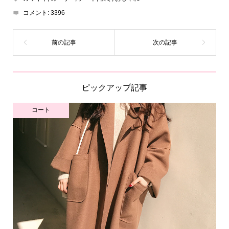
コメント:
3396
ピックアップ記事
コート