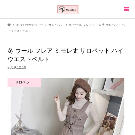
すべてのカテゴリー
サロペット
冬 ウール フレア ミモレ丈 サロペット ハ
イウエストベルト
冬 ウール フレア ミモレ丈 サロペット ハイ
ウエストベルト
2019.12.18
サロペット