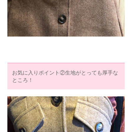
お気に入りポイント②生地がとっても厚手な
ところ！