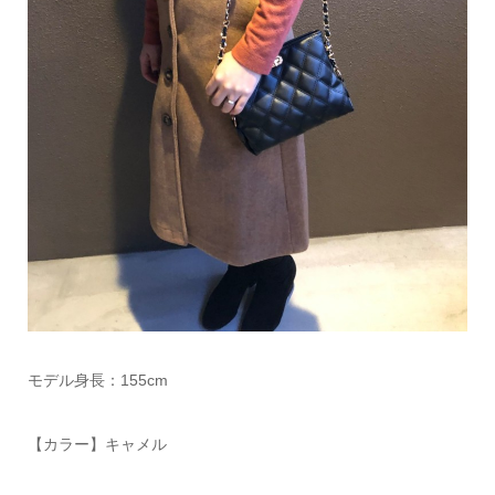
モデル身長：155cm
【カラー】キャメル