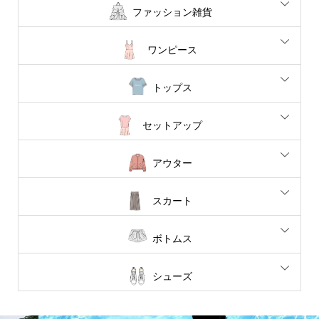
ファッション雑貨
ワンピース
トップス
セットアップ
アウター
スカート
ボトムス
シューズ