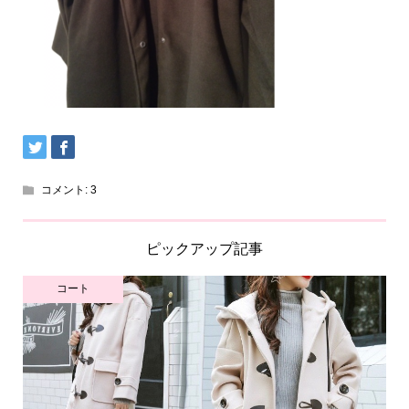
コメント:
3
ピックアップ記事
コート