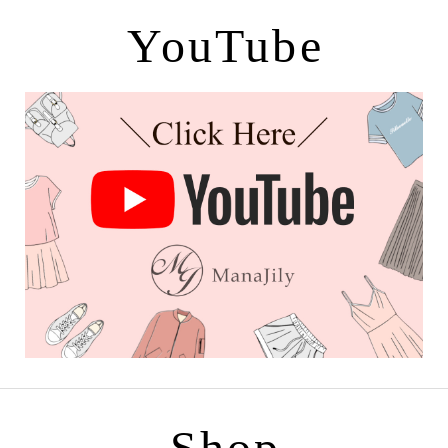
YouTube
Shop