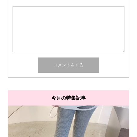
今月の特集記事