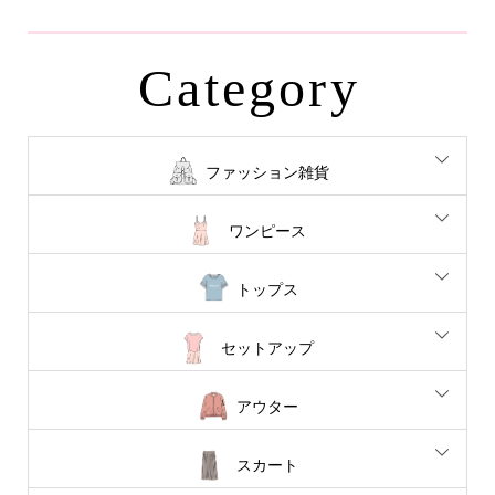
Category
ファッション雑貨
ワンピース
トップス
セットアップ
アウター
スカート