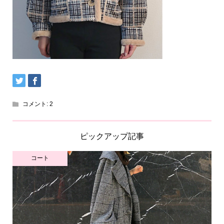
コメント:
2
ピックアップ記事
コート