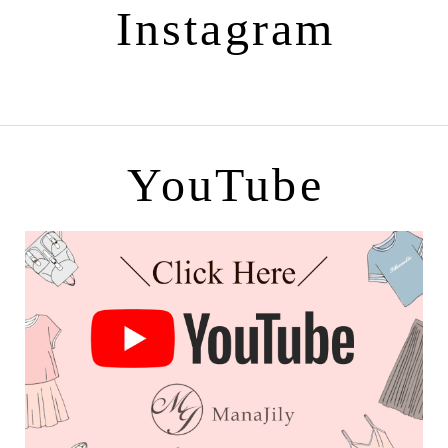
Instagram
YouTube