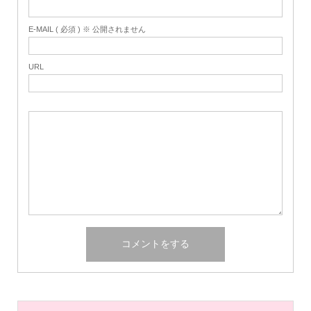
E-MAIL ( 必須 ) ※ 公開されません
URL