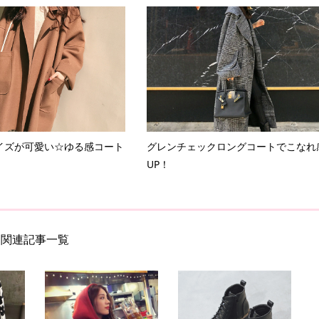
イズが可愛い☆ゆる感コート
グレンチェックロングコートでこなれ
UP！
関連記事一覧