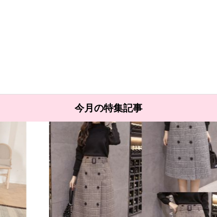
今月の特集記事