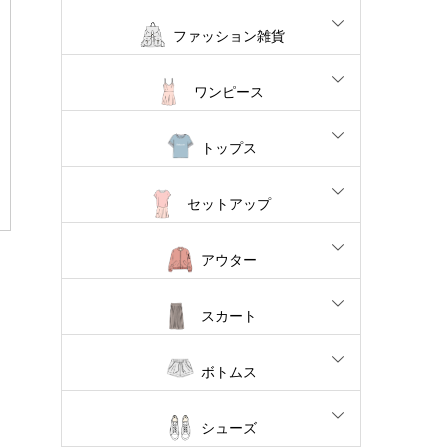
ファッション雑貨
ワンピース
トップス
セットアップ
アウター
スカート
ボトムス
シューズ