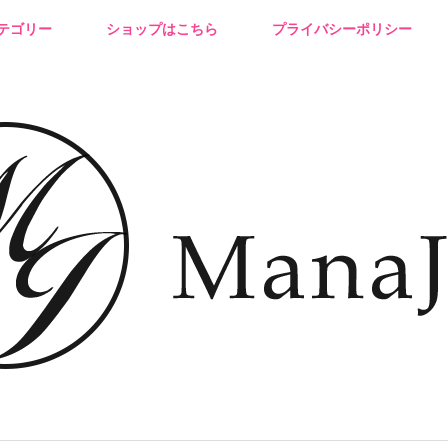
テゴリー
ショップはこちら
プライバシーポリシー