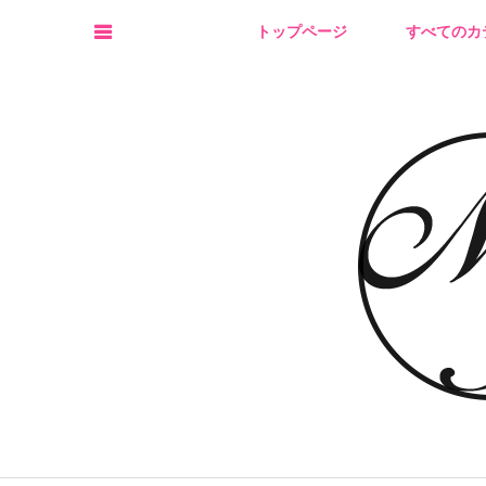
トップページ
すべてのカ