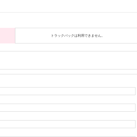
トラックバックは利用できません。