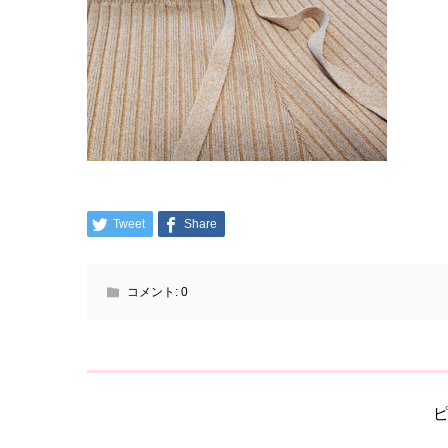
Tweet
Share
コメント:
0