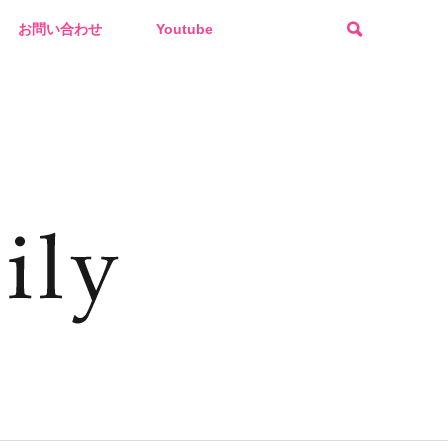
お問い合わせ
Youtube