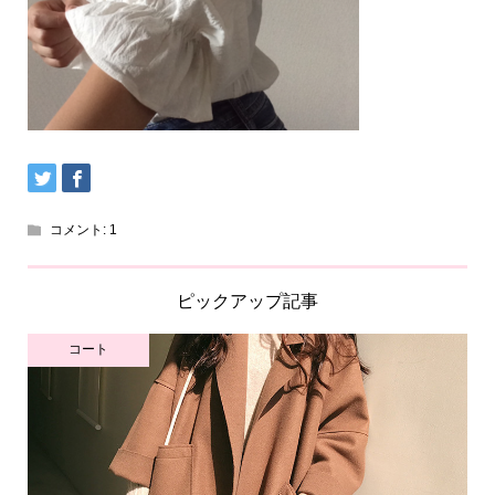
コメント:
1
ピックアップ記事
コート