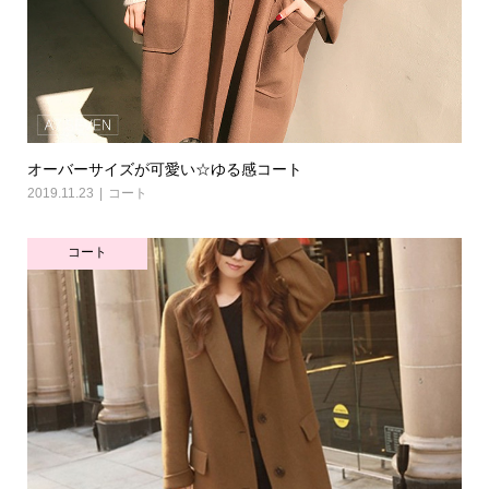
オーバーサイズが可愛い☆ゆる感コート
2019.11.23
コート
コート