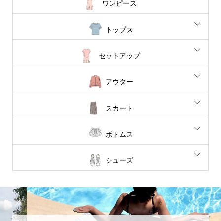
ワンピース
トップス
セットアップ
アウター
スカート
ボトムス
シューズ