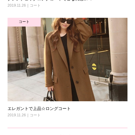
2019.11.26
コート
コート
エレガントで上品☆ロングコート
2019.11.26
コート