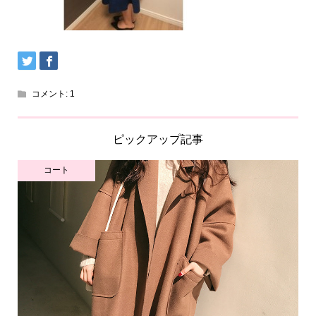
コメント:
1
ピックアップ記事
コート