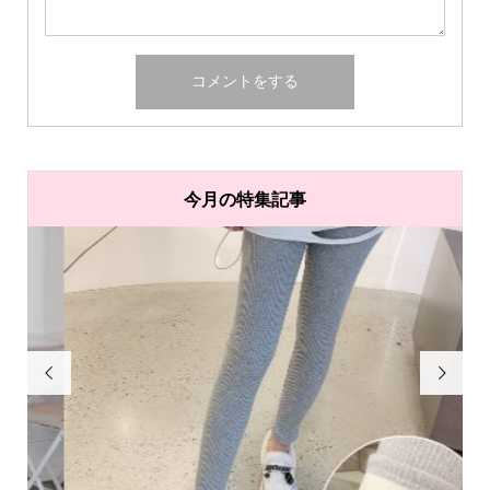
今月の特集記事

