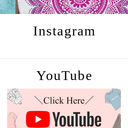
Instagram
YouTube