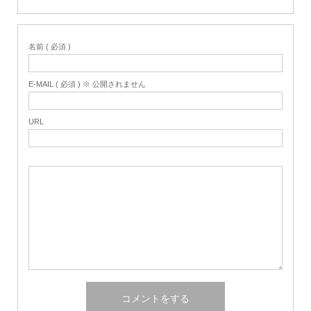
名前 ( 必須 )
E-MAIL ( 必須 ) ※ 公開されません
URL