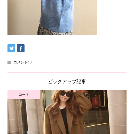
コメント:
0
ピックアップ記事
コート