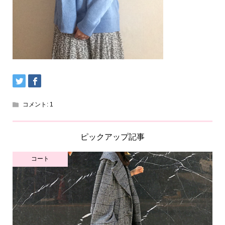
コメント:
1
ピックアップ記事
コート