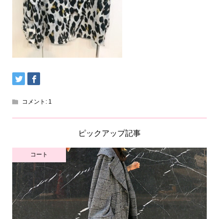
コメント:
1
ピックアップ記事
コート