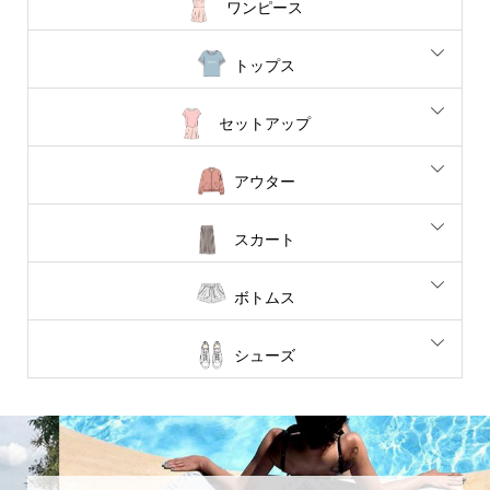
ワンピース
トップス
セットアップ
アウター
スカート
ボトムス
シューズ