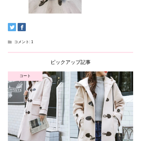
コメント:
1
ピックアップ記事
コート