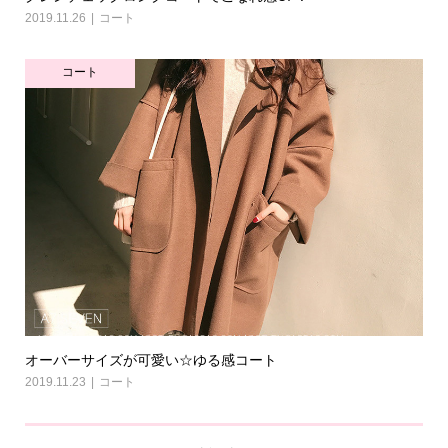
2019.11.26
コート
コート
オーバーサイズが可愛い☆ゆる感コート
2019.11.23
コート