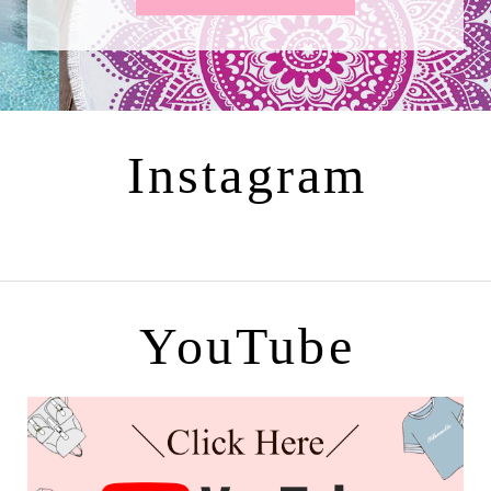
Instagram
YouTube