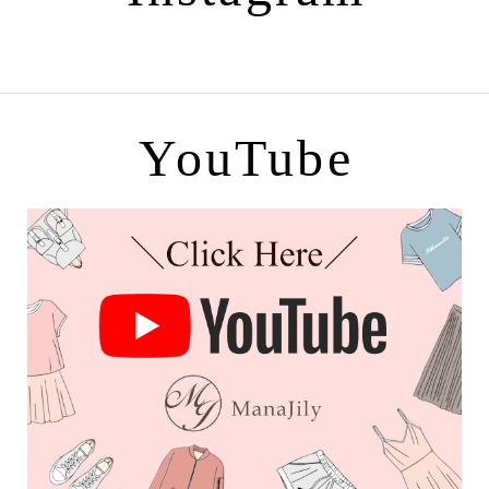
YouTube