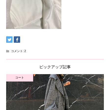
コメント:
2
ピックアップ記事
コート