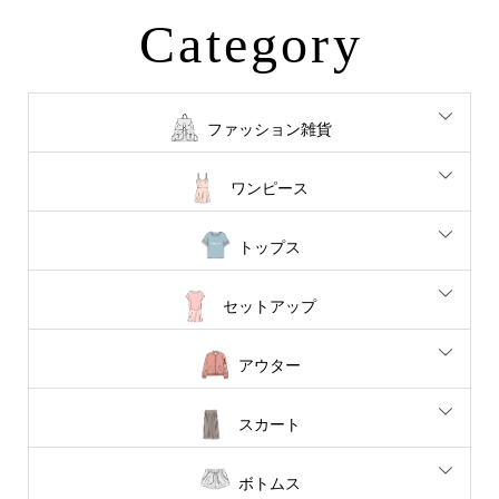
Category
ファッション雑貨
ワンピース
トップス
セットアップ
アウター
スカート
ボトムス