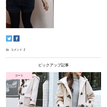
コメント:
2
ピックアップ記事
コート