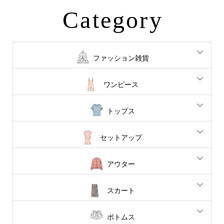
Category
ファッション雑貨
ワンピース
トップス
セットアップ
アウター
スカート
ボトムス