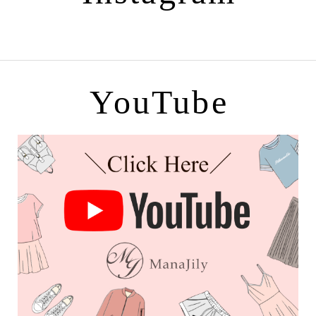
YouTube