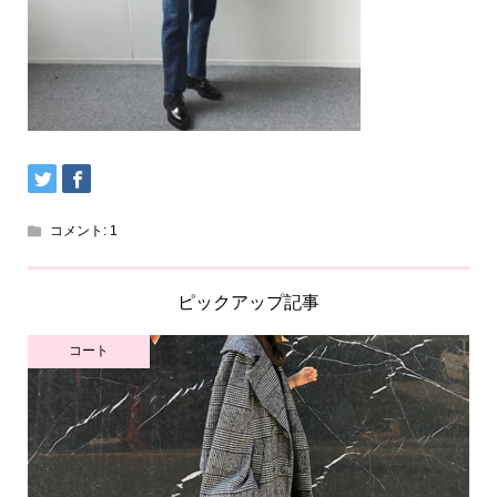
コメント:
1
ピックアップ記事
コート