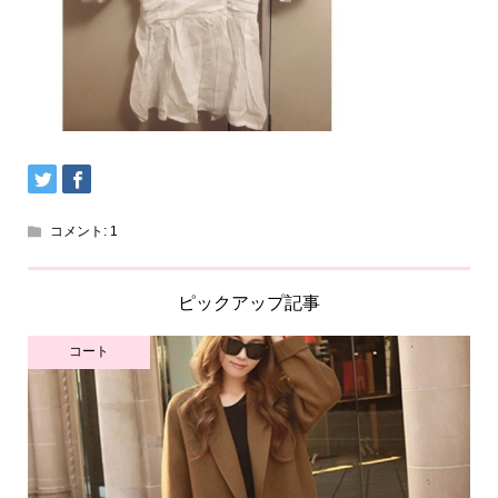
コメント:
1
ピックアップ記事
コート