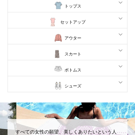
トップス
セットアップ
アウター
スカート
ボトムス
シューズ
すべての女性の願望、美しくありたいという人