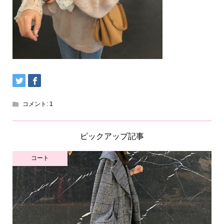
コメント:
1
ピックアップ記事
コート