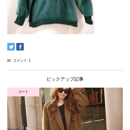
コメント:
1
ピックアップ記事
コート