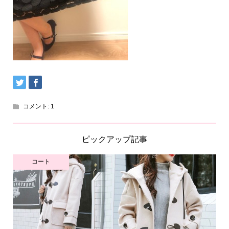
コメント:
1
ピックアップ記事
コート