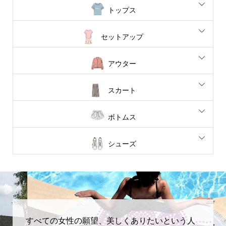
トップス
セットアップ
アウター
スカート
ボトムス
シューズ
すべての女性の願望、美しくありたいという人