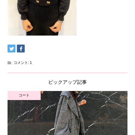
コメント:
1
ピックアップ記事
コート