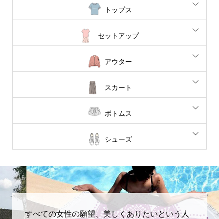
トップス
セットアップ
アウター
スカート
ボトムス
シューズ
すべての女性の願望、美しくありたいという人