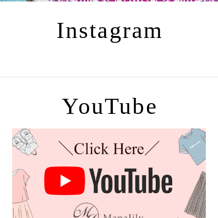
Instagram
YouTube