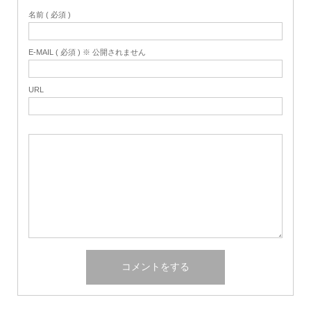
名前 ( 必須 )
E-MAIL ( 必須 ) ※ 公開されません
URL