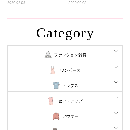
2020.02.08
2020.02.08
Category
ファッション雑貨
ワンピース
トップス
セットアップ
アウター