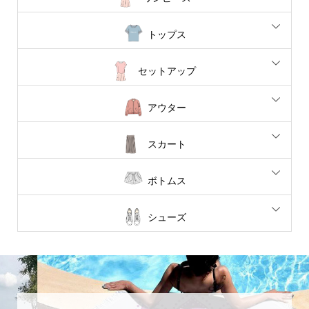
トップス
セットアップ
アウター
スカート
ボトムス
シューズ