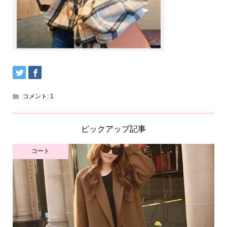
コメント:
1
ピックアップ記事
コート