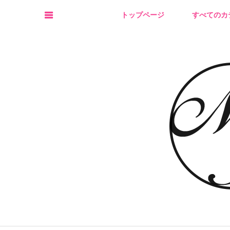
トップページ
すべてのカ