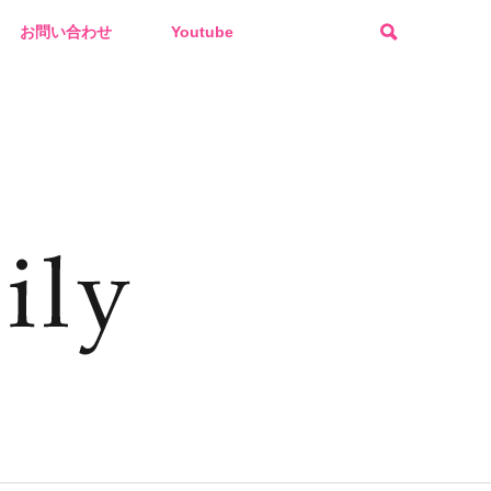
お問い合わせ
Youtube