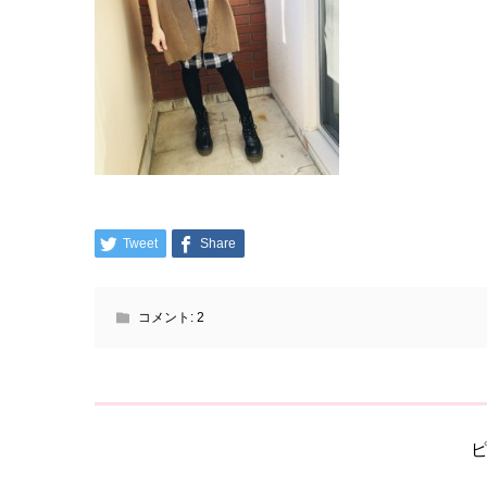
Tweet
Share
コメント:
2