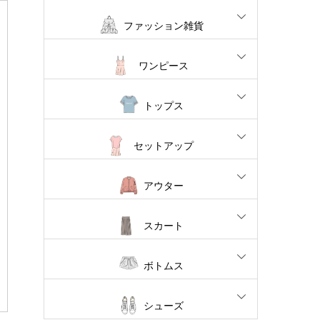
ファッション雑貨
ワンピース
トップス
セットアップ
アウター
スカート
ボトムス
シューズ