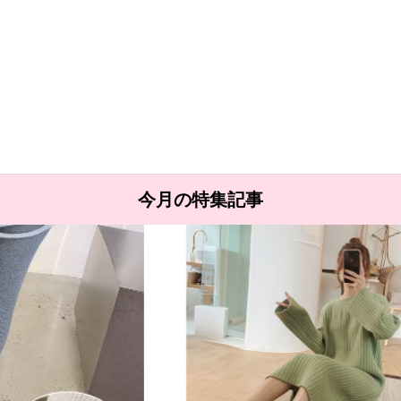
今月の特集記事