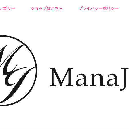
テゴリー
ショップはこちら
プライバシーポリシー