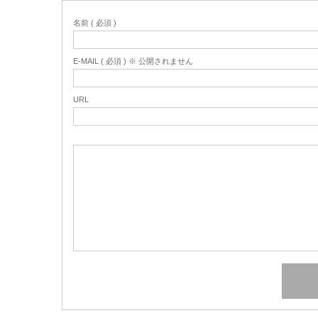
名前 ( 必須 )
E-MAIL ( 必須 ) ※ 公開されません
URL