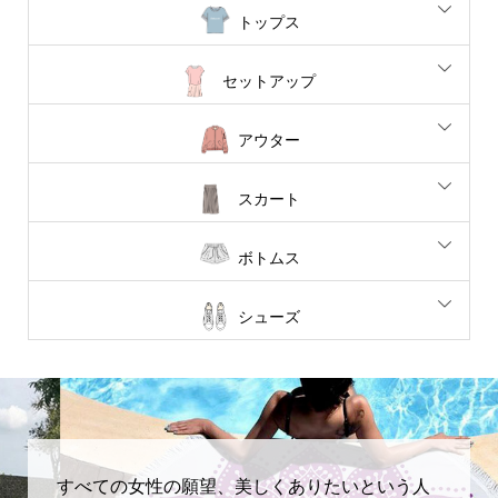
トップス
セットアップ
アウター
スカート
ボトムス
シューズ
すべての女性の願望、美しくありたいという人