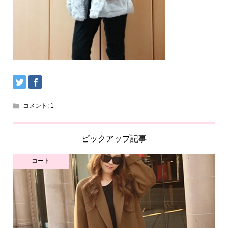
コメント:
1
ピックアップ記事
コート