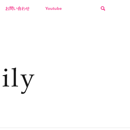
お問い合わせ
Youtube