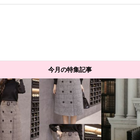
今月の特集記事