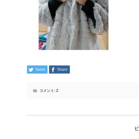
Tweet
Share
コメント:
2