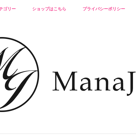
テゴリー
ショップはこちら
プライバシーポリシー