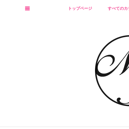
トップページ
すべてのカ