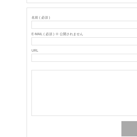
名前 ( 必須 )
E-MAIL ( 必須 ) ※ 公開されません
URL