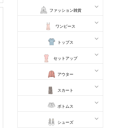
ファッション雑貨
ワンピース
トップス
セットアップ
アウター
スカート
ボトムス
シューズ