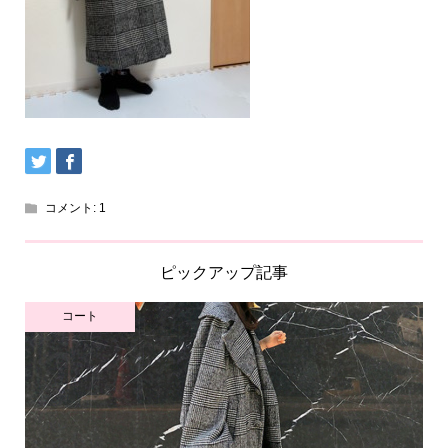
コメント:
1
ピックアップ記事
コート