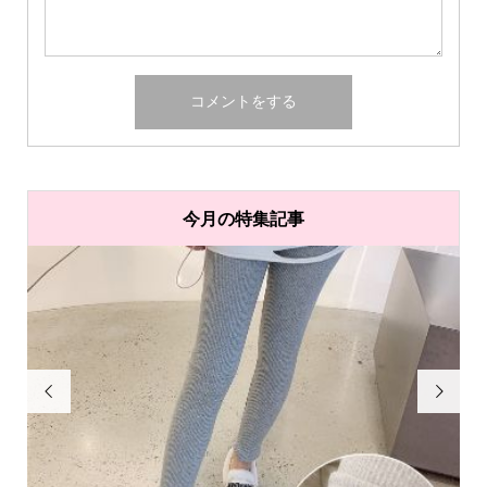
今月の特集記事

