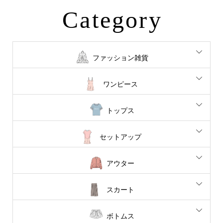
Category
ファッション雑貨
ワンピース
トップス
セットアップ
アウター
スカート
ボトムス