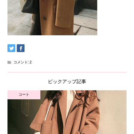
コメント:
2
ピックアップ記事
コート