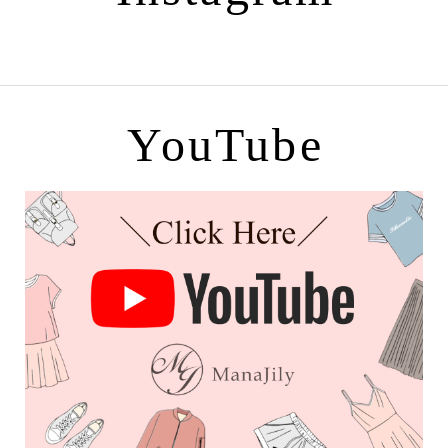
YouTube