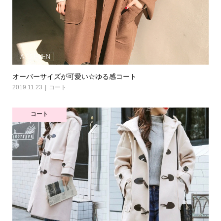
オーバーサイズが可愛い☆ゆる感コート
2019.11.23
コート
コート