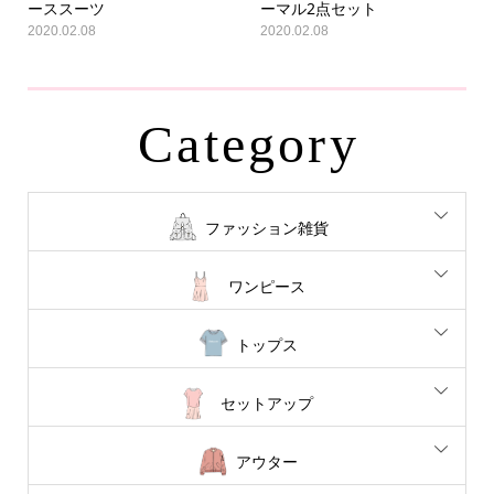
ーススーツ
ーマル2点セット
2020.02.08
2020.02.08
Category
ファッション雑貨
ワンピース
トップス
セットアップ
アウター