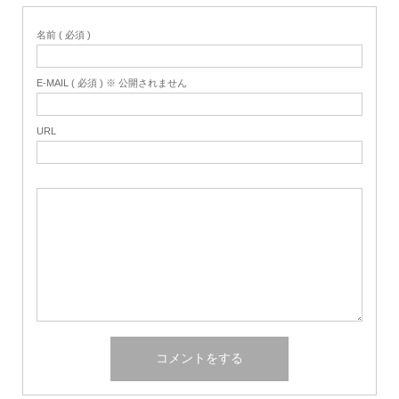
名前 ( 必須 )
E-MAIL ( 必須 ) ※ 公開されません
URL