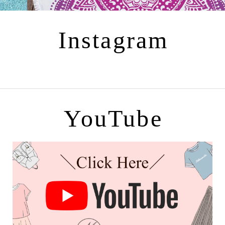
Instagram
YouTube