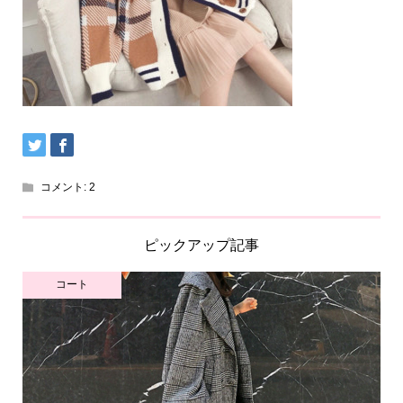
コメント:
2
ピックアップ記事
コート