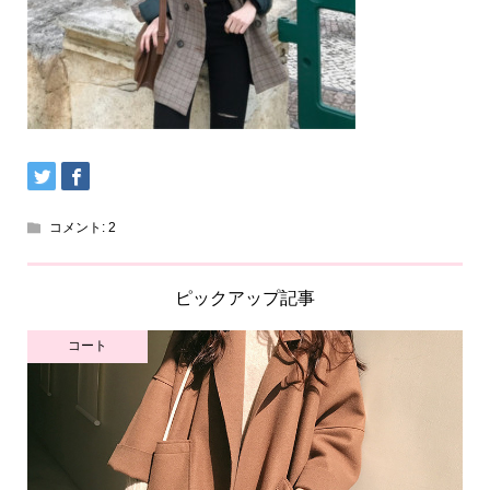
コメント:
2
ピックアップ記事
コート