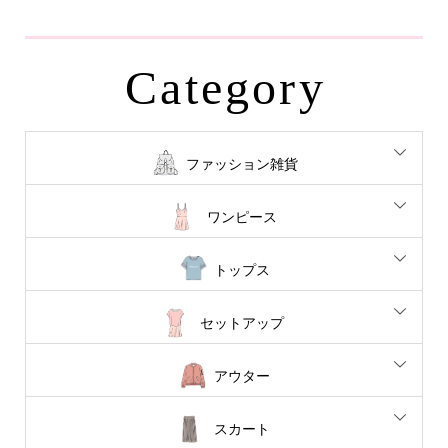
Category
ファッション雑貨
ワンピース
トップス
セットアップ
アウター
スカート