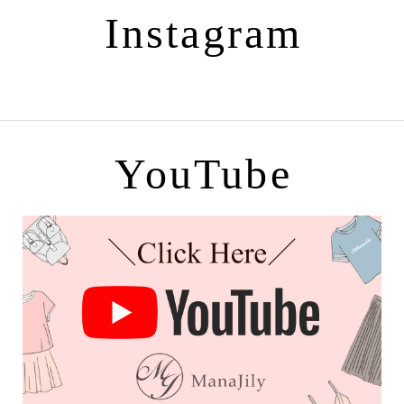
Instagram
YouTube