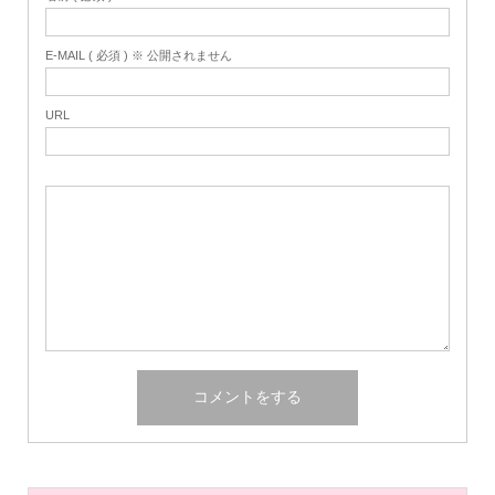
E-MAIL ( 必須 ) ※ 公開されません
URL