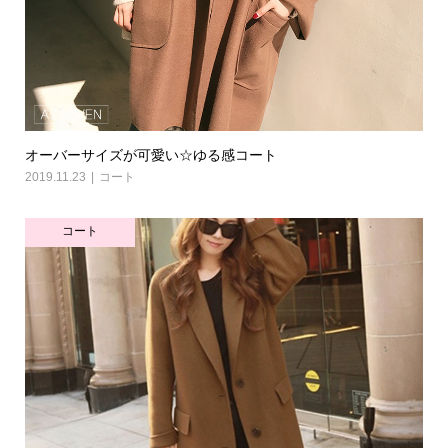
オーバーサイズが可愛い☆ゆる感コート
2019.11.23
コート
コート