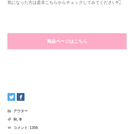
気になった方は是非こちらからチェックしてみてください❗👇
商品ページはこちら
アウター
秋
,
冬
コメント:
1356