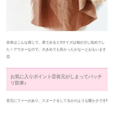
全体はこんな感じで、着てみるとSサイズは袖が少し短めでし
た！アウターなので、大きめでも良かったかなーとおもいます
😊
お気に入りポイント②首元がしまってバッチ
リ防寒♪
首元にファーがあり、スヌードをしてるかのような暖かさです❗