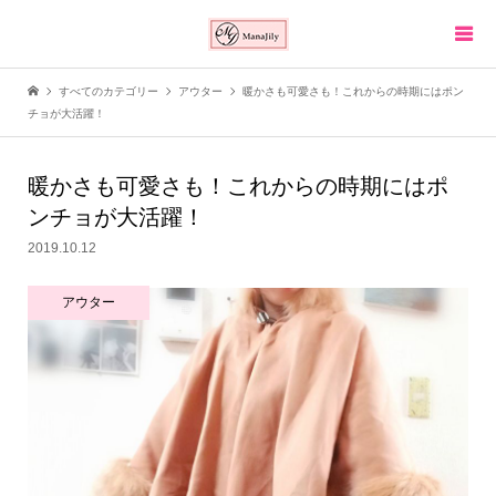
すべてのカテゴリー
アウター
暖かさも可愛さも！これからの時期にはポン
チョが大活躍！
暖かさも可愛さも！これからの時期にはポ
ンチョが大活躍！
2019.10.12
アウター