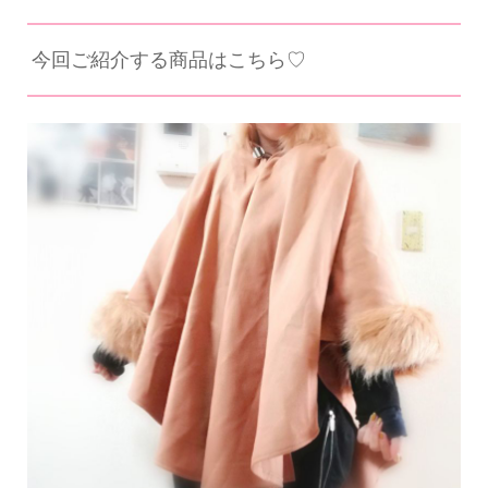
今回ご紹介する商品はこちら♡