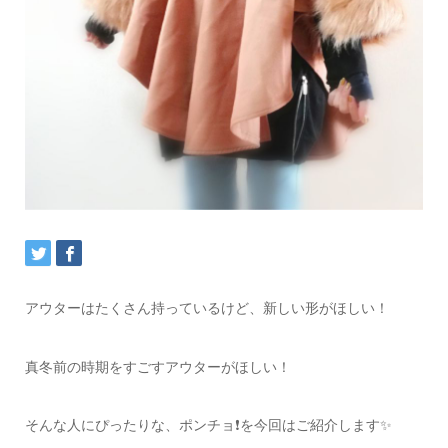
アウターはたくさん持っているけど、新しい形がほしい！
真冬前の時期をすごすアウターがほしい！
そんな人にぴったりな、ポンチョ❗を今回はご紹介します✨