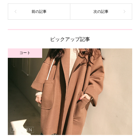
ピックアップ記事
コート