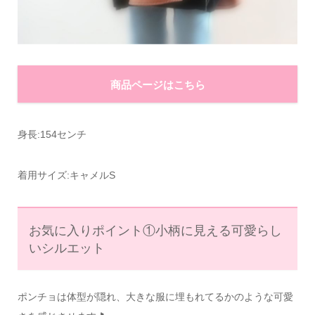
商品ページはこちら
身長:154センチ
着用サイズ:キャメルS
お気に入りポイント①小柄に見える可愛らし
いシルエット
ポンチョは体型が隠れ、大きな服に埋もれてるかのような可愛