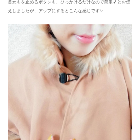
首元もを止めるボタンも、ひっかけるだけなので簡単🎵とお伝
えしましたが、アップにするとこんな感じです✨