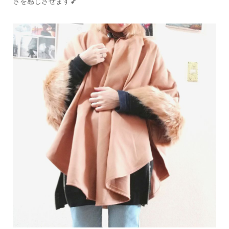
さを感じさせます🎵