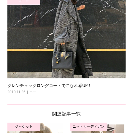
コート
グレンチェックロングコートでこなれ感UP！
2019.11.26
コート
関連記事一覧
ジャケット
ニットカーディガン