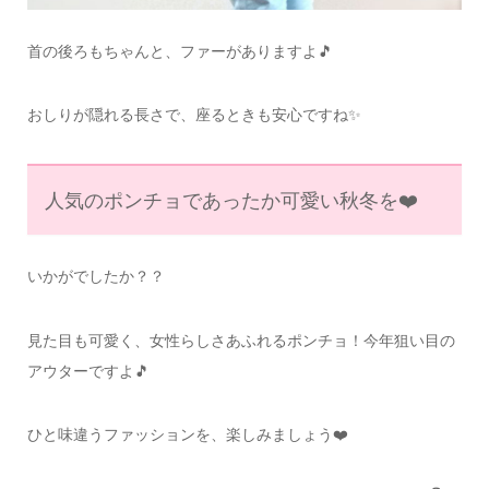
首の後ろもちゃんと、ファーがありますよ🎵
おしりが隠れる長さで、座るときも安心ですね✨
人気のポンチョであったか可愛い秋冬を❤️
いかがでしたか？？
見た目も可愛く、女性らしさあふれるポンチョ！今年狙い目の
アウターですよ🎵
ひと味違うファッションを、楽しみましょう❤️