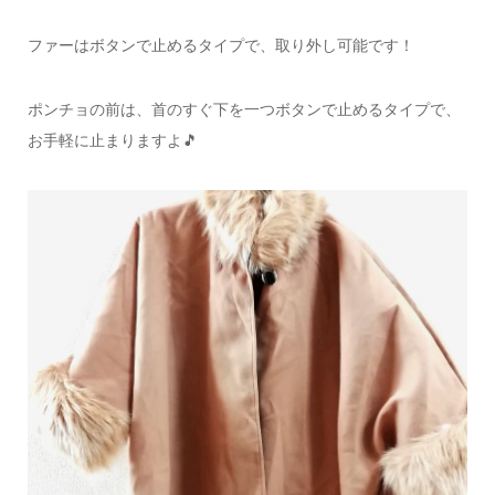
ファーはボタンで止めるタイプで、取り外し可能です！
ポンチョの前は、首のすぐ下を一つボタンで止めるタイプで、
お手軽に止まりますよ🎵