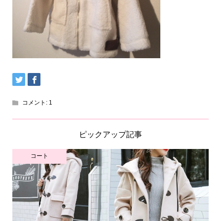
コメント:
1
ピックアップ記事
コート