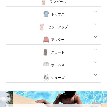
ワンピース
トップス
セットアップ
アウター
スカート
ボトムス
シューズ