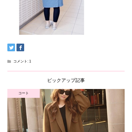
コメント:
1
ピックアップ記事
コート