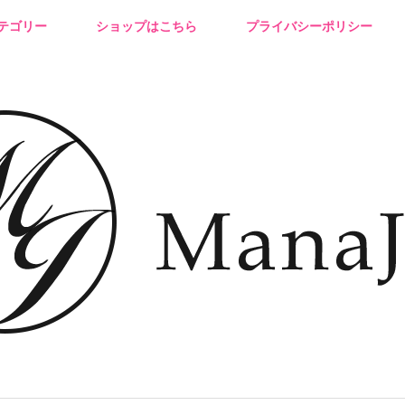
テゴリー
ショップはこちら
プライバシーポリシー