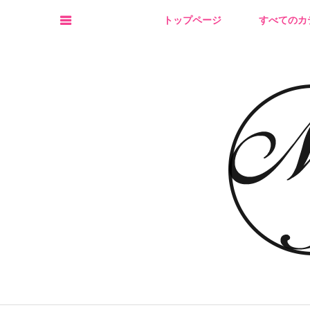
トップページ
すべてのカ