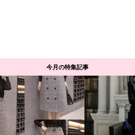
今月の特集記事