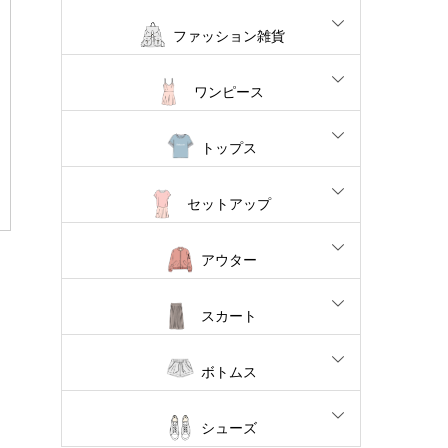
ファッション雑貨
ワンピース
トップス
セットアップ
アウター
スカート
ボトムス
シューズ