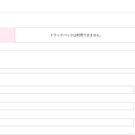
トラックバックは利用できません。