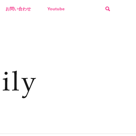
お問い合わせ
Youtube