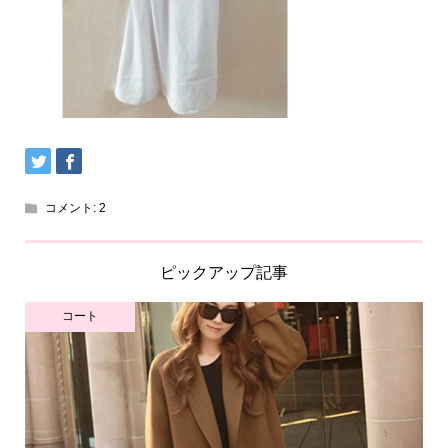
コメント:
2
ピックアップ記事
コート