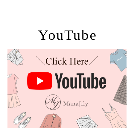
YouTube