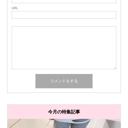
URL
今月の特集記事