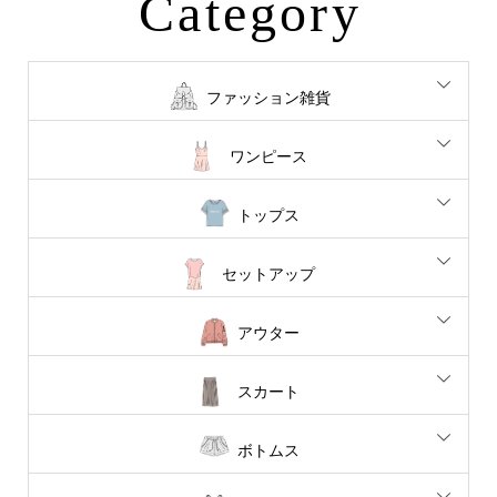
Category
ファッション雑貨
ワンピース
トップス
セットアップ
アウター
スカート
ボトムス