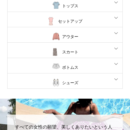
トップス
セットアップ
アウター
スカート
ボトムス
シューズ
すべての女性の願望、美しくありたいという人