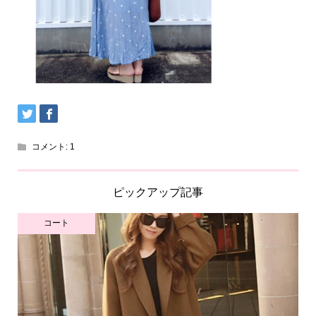
コメント:
1
ピックアップ記事
コート