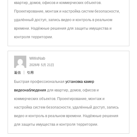
квартир, домов, офисов и коммерческих объектов.
Проектирование, монтаж и настройка систем безопасности,
удалённый доступ, запись видео и контроль в реальном
времени. Надёжные решения для защиты имущества и
контроля территории.
WillisNab
2026年 5月 21日
返信
引用
Быстрая профессиональная
установка камер
видеонаблюдения
для квартир, домов, офисов и
коммерческих объектов. Проектирование, монтаж и
настройка систем безопасности, удалённый доступ, запись
видео и контроль в реальном времени. Надёжные решения
для защиты имущества и контроля территории.