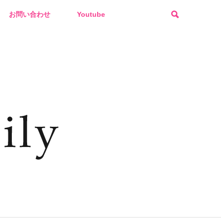
お問い合わせ
Youtube