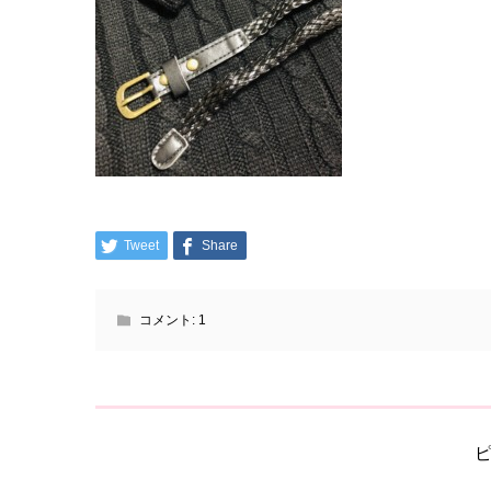
Tweet
Share
コメント:
1