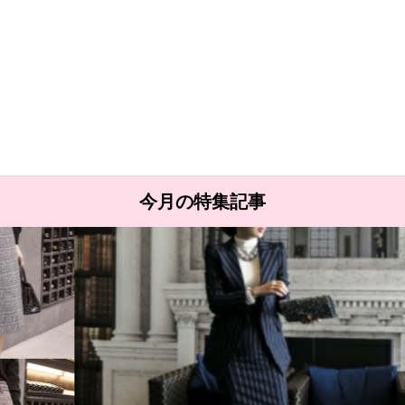
今月の特集記事