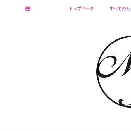
トップページ
すべてのカ