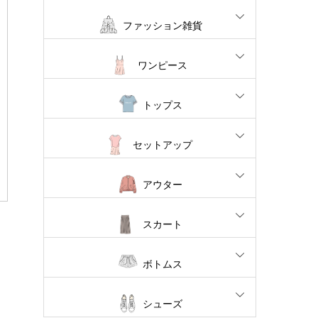
ファッション雑貨
ワンピース
トップス
セットアップ
アウター
スカート
ボトムス
シューズ