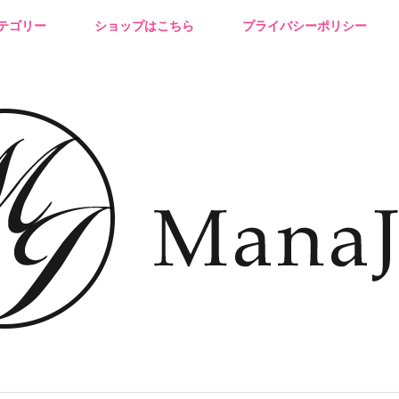
テゴリー
ショップはこちら
プライバシーポリシー