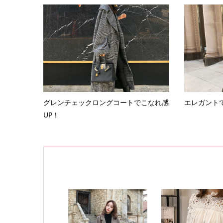
グレンチェックロングコートでこなれ感
エレガント
UP！