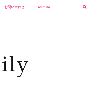
お問い合わせ
Youtube