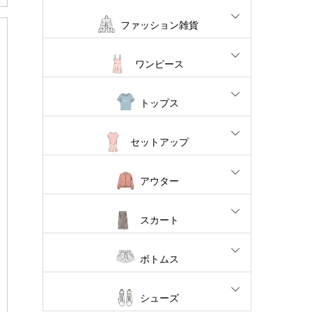
ファッション雑貨
ワンピース
トップス
セットアップ
アウター
スカート
ボトムス
シューズ