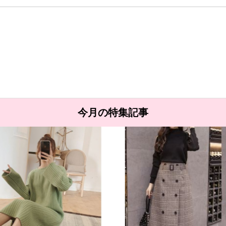
今月の特集記事