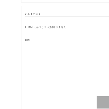
名前 ( 必須 )
E-MAIL ( 必須 ) ※ 公開されません
URL