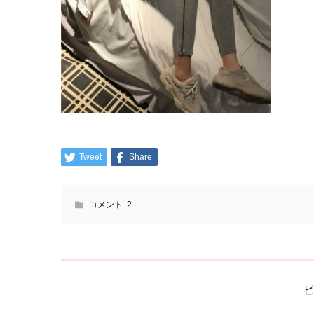
Tweet
Share
コメント:
2