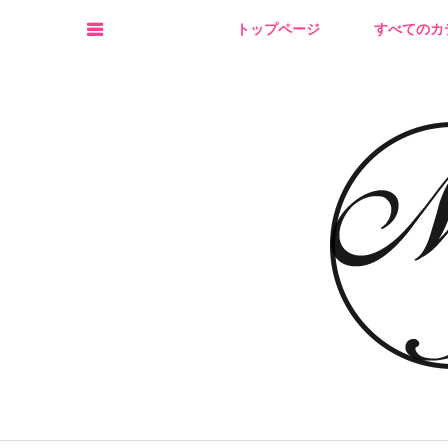
トップページ
すべてのカ