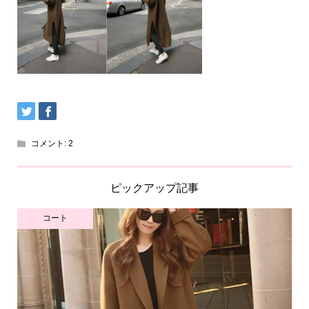
コメント:
2
ピックアップ記事
コート