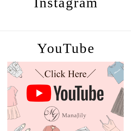
Instagram
YouTube