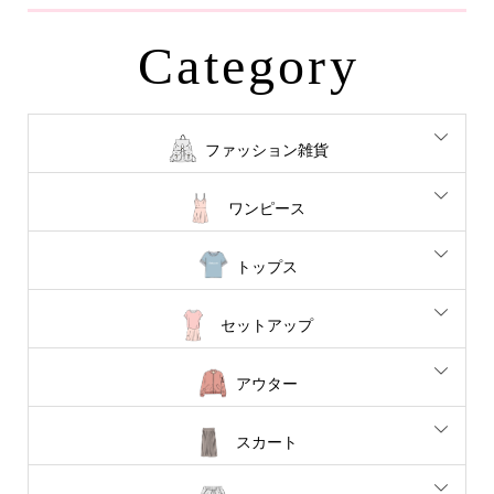
Category
ファッション雑貨
ワンピース
トップス
セットアップ
アウター
スカート