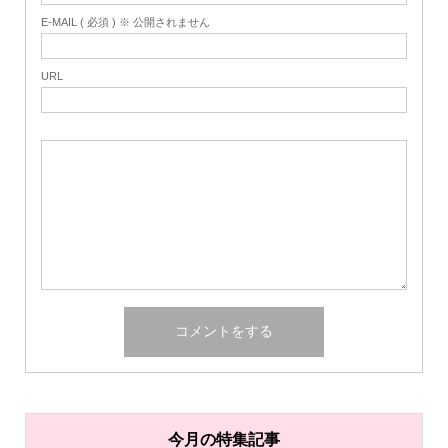
E-MAIL ( 必須 ) ※ 公開されません
URL
今月の特集記事