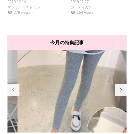
2019.12.14
2019.11.27
マフラー・ストール
カーディガン
276 views
154 views
今月の特集記事

