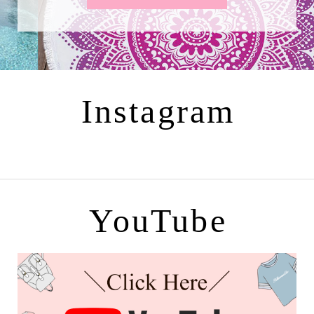
Instagram
YouTube