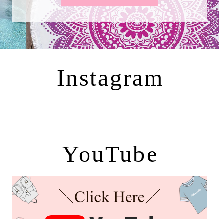
Instagram
YouTube