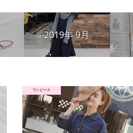
2019年 9月
ワンピース