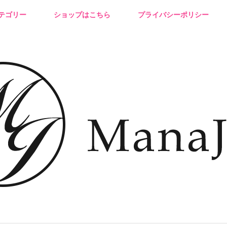
テゴリー
ショップはこちら
プライバシーポリシー