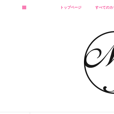
トップページ
すべてのカ