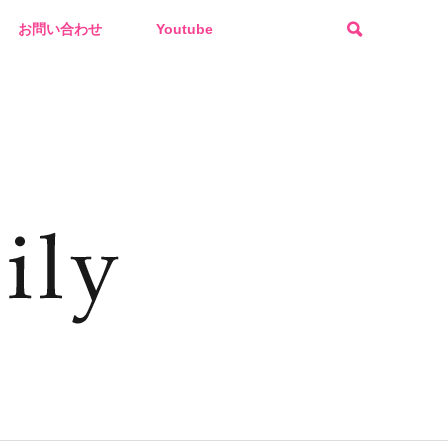
お問い合わせ
Youtube