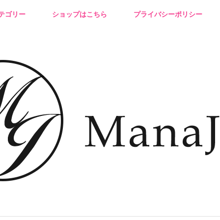
テゴリー
ショップはこちら
プライバシーポリシー