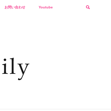
お問い合わせ
Youtube