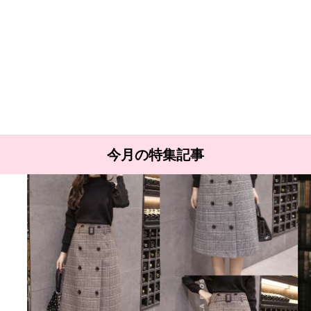
今月の特集記事