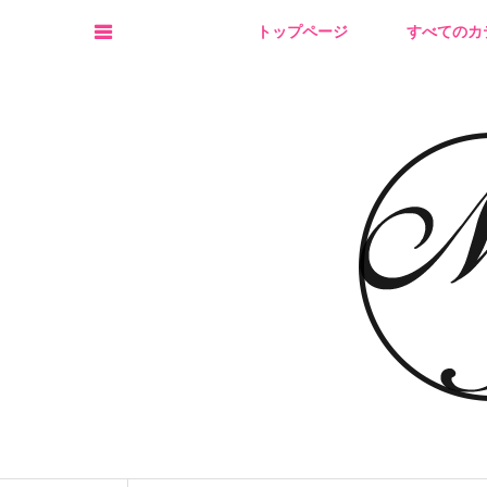
トップページ
すべてのカ