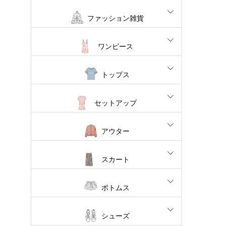
ファッション雑貨
ワンピース
トップス
セットアップ
アウター
スカート
ボトムス
シューズ